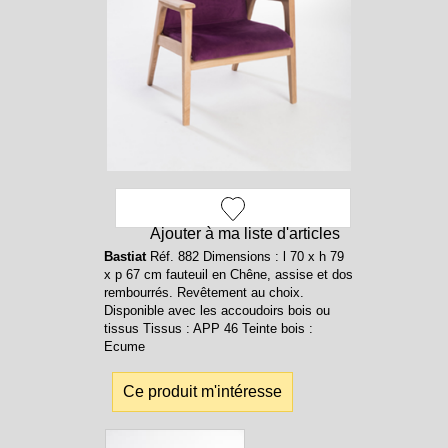
Ajouter à ma liste d'articles
Bastiat
Réf. 882 Dimensions : l 70 x h 79
x p 67 cm fauteuil en Chêne, assise et dos
rembourrés. Revêtement au choix.
Disponible avec les accoudoirs bois ou
tissus Tissus : APP 46 Teinte bois :
Ecume
Ce produit m'intéresse