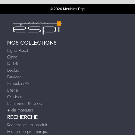
© 2026 Meubles Espi
NOS COLLECTIONS
Ligne Roset
Cinna
Kartell
Leolux
Duvivier
Stressless®
Literie
Outdoor
Luminaires & Déco
+ de marques
RECHERCHE
Rechercher un produit
Recherche par marque