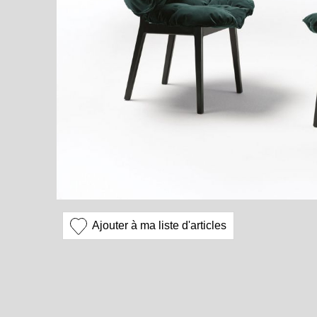
Ajouter à ma liste d'articles