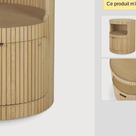
Ce produit m'