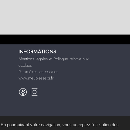
INFORMATIONS
Mentions légales et Politique relative aux
cookies
Paramétrer les cookies
www.meublesespi.fr
 En poursuivant votre navigation, vous acceptez l’utilisation des