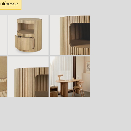
intéresse