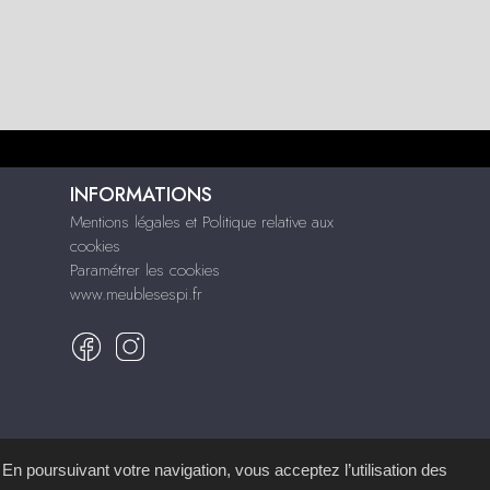
INFORMATIONS
Mentions légales et Politique relative aux
cookies
Paramétrer les cookies
www.meublesespi.fr
 En poursuivant votre navigation, vous acceptez l’utilisation des