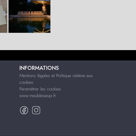
INFORMATIONS
Mentions légales et Politique relative aux
cookies
Paramétrer les cookies
www.meublesespi.fr