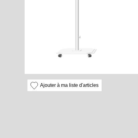
Ajouter à ma liste d'articles