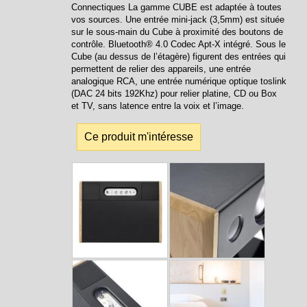
Connectiques La gamme CUBE est adaptée à toutes
vos sources. Une entrée mini-jack (3,5mm) est située
sur le sous-main du Cube à proximité des boutons de
contrôle. Bluetooth® 4.0 Codec Apt-X intégré. Sous le
Cube (au dessus de l’étagère) figurent des entrées qui
permettent de relier des appareils, une entrée
analogique RCA, une entrée numérique optique toslink
(DAC 24 bits 192Khz) pour relier platine, CD ou Box
et TV, sans latence entre la voix et l’image.
Ce produit m'intéresse