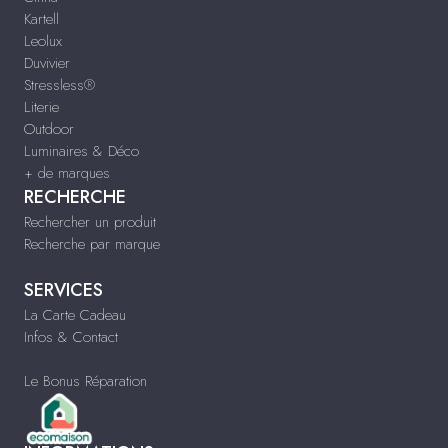
Kartell
Leolux
Duvivier
Stressless®
Literie
Outdoor
Luminaires & Déco
+ de marques
RECHERCHE
Rechercher un produit
Recherche par marque
SERVICES
La Carte Cadeau
Infos & Contact
Le Bonus Réparation