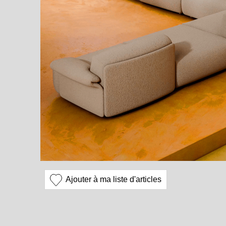
Ajouter à ma liste d'articles