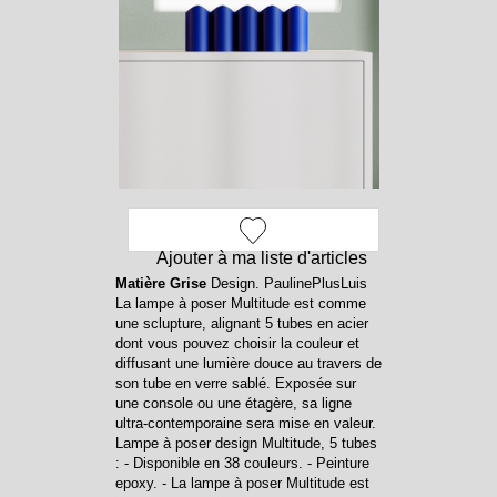
Ajouter à ma liste d'articles
Matière Grise
Design. PaulinePlusLuis
La lampe à poser Multitude est comme
une sclupture, alignant 5 tubes en acier
dont vous pouvez choisir la couleur et
diffusant une lumière douce au travers de
son tube en verre sablé. Exposée sur
une console ou une étagère, sa ligne
ultra-contemporaine sera mise en valeur.
Lampe à poser design Multitude, 5 tubes
: - Disponible en 38 couleurs. - Peinture
epoxy. - La lampe à poser Multitude est