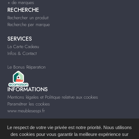
+ de marques
RECHERCHE
Rechercher un produit
Recherche par marque
SERVICES
La Carte Cadeau
Infos & Contact
Le Bonus Réparation
INFORMATIONS
Mentions légales et Politique relative aux cookies
Paramétrer les cookies
www.meublesespi.fr
Le respect de votre vie privée est notre priorité. Nous utilisons
des cookies pour vous garantir la meilleure expérience sur