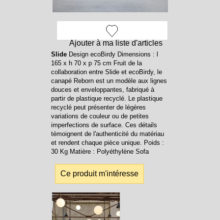
Ajouter à ma liste d'articles
Slide
Design ecoBirdy Dimensions : l
165 x h 70 x p 75 cm Fruit de la
collaboration entre Slide et ecoBirdy, le
canapé Reborn est un modèle aux lignes
douces et enveloppantes, fabriqué à
partir de plastique recyclé. Le plastique
recyclé peut présenter de légères
variations de couleur ou de petites
imperfections de surface. Ces détails
témoignent de l'authenticité du matériau
et rendent chaque pièce unique. Poids :
30 Kg Matière : Polyéthylène Sofa
Ce produit m'intéresse