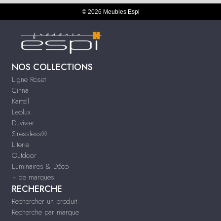
© 2026 Meubles Espi
NOS COLLECTIONS
Ligne Roset
Cinna
Kartell
Leolux
Duvivier
Stressless®
Literie
Outdoor
Luminaires & Déco
+ de marques
RECHERCHE
Rechercher un produit
Recherche par marque