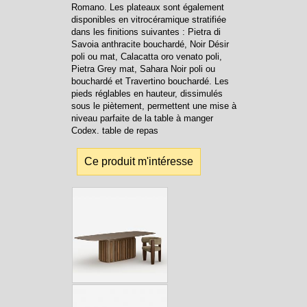
Romano. Les plateaux sont également
disponibles en vitrocéramique stratifiée
dans les finitions suivantes : Pietra di
Savoia anthracite bouchardé, Noir Désir
poli ou mat, Calacatta oro venato poli,
Pietra Grey mat, Sahara Noir poli ou
bouchardé et Travertino bouchardé. Les
pieds réglables en hauteur, dissimulés
sous le piètement, permettent une mise à
niveau parfaite de la table à manger
Codex. table de repas
Ce produit m'intéresse