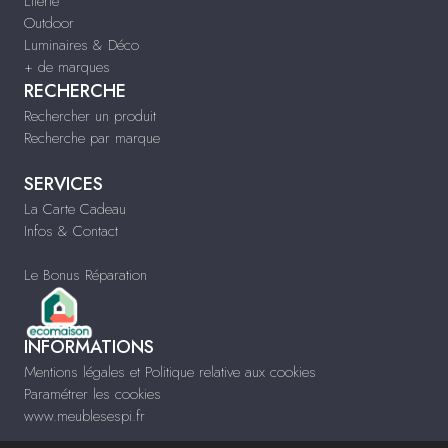
Literie
Outdoor
Luminaires & Déco
+ de marques
RECHERCHE
Rechercher un produit
Recherche par marque
SERVICES
La Carte Cadeau
Infos & Contact
Le Bonus Réparation
INFORMATIONS
Mentions légales et Politique relative aux cookies
Paramétrer les cookies
www.meublesespi.fr