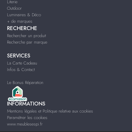
Literie
Outdoor
Luminaires & Déco
+ de marques
RECHERCHE
Rechercher un produit
Recherche par marque
SERVICES
La Carte Cadeau
Infos & Contact
Le Bonus Réparation
INFORMATIONS
Mentions légales et Politique relative aux cookies
Paramétrer les cookies
www.meublesespi.fr