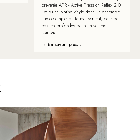
brevetée APR - Active Pression Reflex 2.0
- et d'une platine vinyle dans un ensemble
audio complet au format vertical, pour des
basses profondes dans un volume
compact.
→
En savoir plus...
X