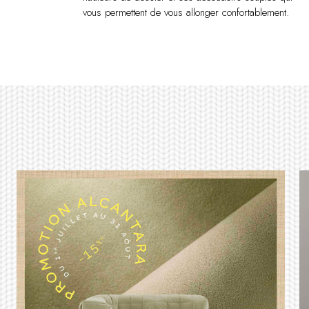
vous permettent de vous allonger confortablement.