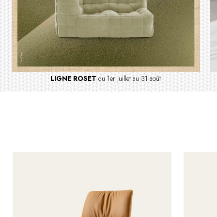
LIGNE ROSET
du 1er juillet au 31 août