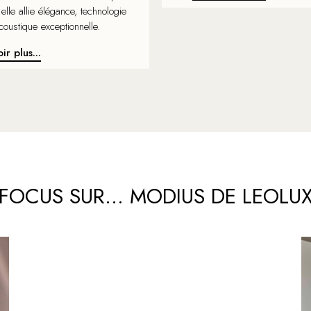
elle allie élégance, technologie
acoustique exceptionnelle.
ir plus...
FOCUS SUR... MODIUS DE LEOLU