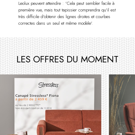
Leolux peuvent atteindre : 'Cela peut sembler facile à
première vue, mais tout tapissier comprendra qu'il est
très difficile d'obtenir des lignes droites et courbes
correctes dans un seul et même modèle'.
LES OFFRES DU MOMENT