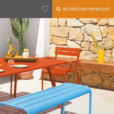
RECHERCHER UN PRODUIT