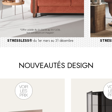
STRESSLESS®
du 1er mars au 31 décembre
STRES
NOUVEAUTÉS DESIGN