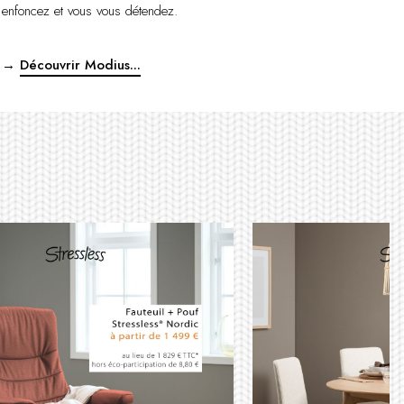
enfoncez et vous vous détendez.
→
Découvrir Modius...