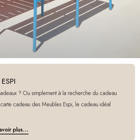
 ESPI
cadeaux ? Ou simplement à la recherche du cadeau
la carte cadeau des Meubles Espi, le cadeau idéal
avoir plus...